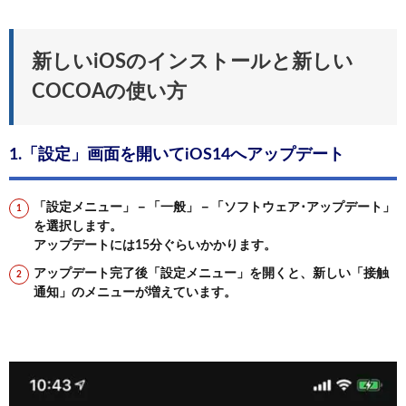
新しいiOSのインストールと新しい
COCOAの使い方
1.「設定」画面を開いてiOS14へアップデート
「設定メニュー」－「一般」－「ソフトウェア･アップデート」
を選択します。
アップデートには15分ぐらいかかります。
アップデート完了後「設定メニュー」を開くと、新しい「接触
通知」のメニューが増えています。