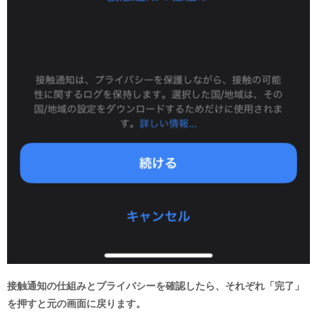
接触通知の仕組みとプライバシーを確認したら、それぞれ「完了」
を押すと元の画面に戻ります。