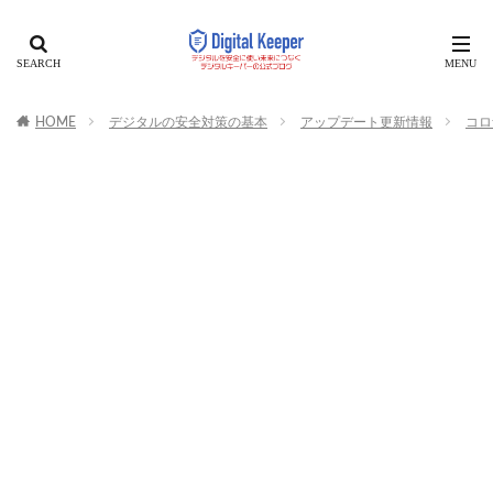
HOME
デジタルの安全対策の基本
アップデート更新情報
コロ