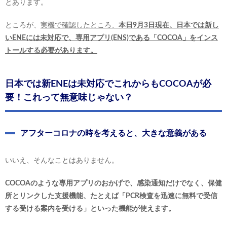
とあります。
ところが、
実機で確認したところ、
本日9月3日現在、日本では新し
いENEには未対応で、専用アプリ(ENS)である「COCOA」をインス
トールする必要があります。
日本では新ENEは未対応でこれからもCOCOAが必
要！これって無意味じゃない？
アフターコロナの時を考えると、大きな意義がある
いいえ、そんなことはありません。
COCOAのような専用アプリのおかげで、感染通知だけでなく、保健
所とリンクした支援機能、たとえば「PCR検査を迅速に無料で受信
する受ける案内を受ける」といった機能が使えます。