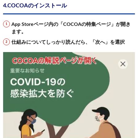
4.COCOAのインストール
App Storeページ内の「COCOAの特集ページ」が開き
ます。
仕組みについてしっかり読んだら、「次へ」を選択