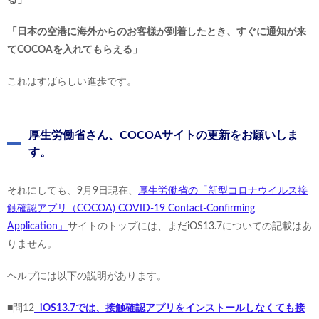
「日本の空港に海外からのお客様が到着したとき、すぐに通知が来
てCOCOAを入れてもらえる」
これはすばらしい進歩です。
厚生労働省さん、COCOAサイトの更新をお願いしま
す。
それにしても、9月9日現在、
厚生労働省の「新型コロナウイルス接
触確認アプリ（COCOA) COVID-19 Contact-Confirming
Application」
サイトのトップには、まだiOS13.7についての記載はあ
りません。
ヘルプには以下の説明があります。
■問12
iOS13.7では、接触確認アプリをインストールしなくても接