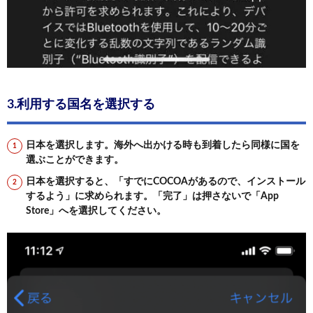
3.利用する国名を選択する
日本を選択します。海外へ出かける時も到着したら同様に国を
選ぶことができます。
日本を選択すると、「すでにCOCOAがあるので、インストール
するよう」に求められます。「完了」は押さないで「App
Store」へを選択してください。