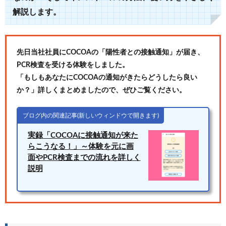
解説します。
先日当社社員にCOCOAの「陽性者との接触通知」が届き、
PCR検査を受ける体験をしました。
「もしもあなたにCOCOAの通知がきたらどうしたら良い
か？」詳しくまとめましたので、ぜひご覧ください。
ブログ内の関連記事(新しいウィンドウで開きます)
実録「COCOAに接触通知が来た
らこうなる！」～体験を元に画
面やPCR検査までの流れを詳しく
説明