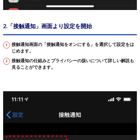
2.「接触通知」画面より設定を開始
接触通知画面の「接触通知をオンにする」を選択して設定をは
じめます。
接触通知の仕組みとプライバシーの扱いについて詳しい解説も
見ることができます。