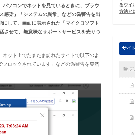
るウイ
、パソコンでネットを見ているときに、ブラウ
方法と
ウイルス感染」「システムの異常」などの偽警告を出
能にして、画面に表示された「マイクロソフト
に電話させて、無意味なサポートサービスを売りつ
サイト
、ネット上でたまたま訪れたサイトで以下のよ
でブロックされています」などの偽警告を突然
デ