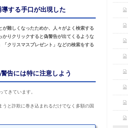
誘導する手口が出現した
とが難しくなったためか、人々がよく検索する
っかりクリックすると偽警告が出てくるような
」「クリスマスプレゼント」などの検索をする
る偽警告には特に注意しよう
変わってきています。
まうと詐欺に巻き込まれるだけでなく多額の国
。