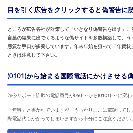
目を引く広告をクリックすると偽警告に
ところが広告各社が対策して「いきなり偽警告を出す」こ
言葉の結果に出でくるような偽サイトを多数構築して、う
悪質な手口が多発しています。年末年始を狙って「年賀状
ときは注意して下さい。
(0101)から始まる国際電話にかけさせ
昨今サポート詐欺の電話番号が050-～から(0101)-～に
「無料」と書かれていますが、うっかりここに電話してし
際電話代もかかってしまいますから十分にご注意ください