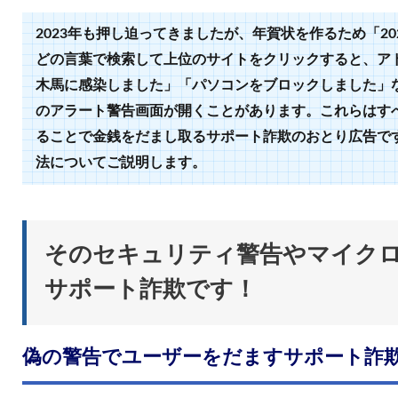
2023年も押し迫ってきましたが、年賀状を作るため「2
どの言葉で検索して上位のサイトをクリックすると、ア
木馬に感染しました」「パソコンをブロックしました」
のアラート警告画面が開くことがあります。これらはす
ることで金銭をだまし取るサポート詐欺のおとり広告で
法についてご説明します。
そのセキュリティ警告やマイク
サポート詐欺です！
偽の警告でユーザーをだますサポート詐