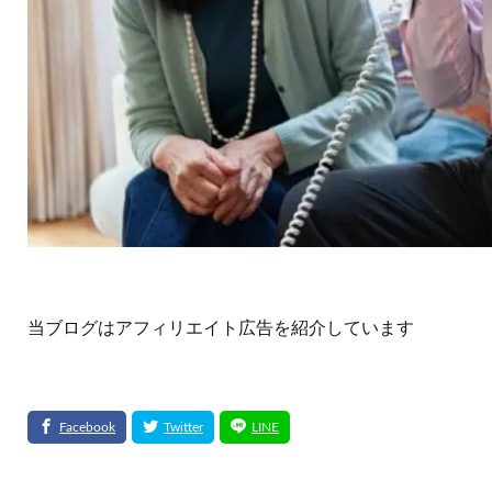
当ブログはアフィリエイト広告を紹介しています