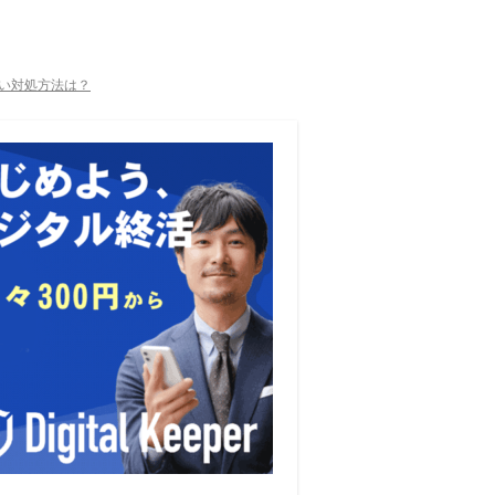
い対処方法は？