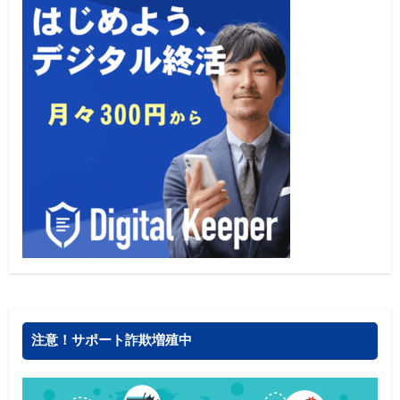
注意！サポート詐欺増殖中