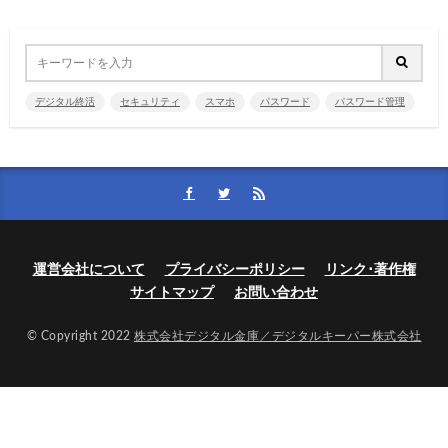
デジタル終活
セキュリティ
スマホ
パスワード
パスワード管理
運営会社について
プライバシーポリシー
リンク･著作権
サイトマップ
お問い合わせ
© Copyright 2022
株式会社デジタル金庫／デジタルキーパー株式会社