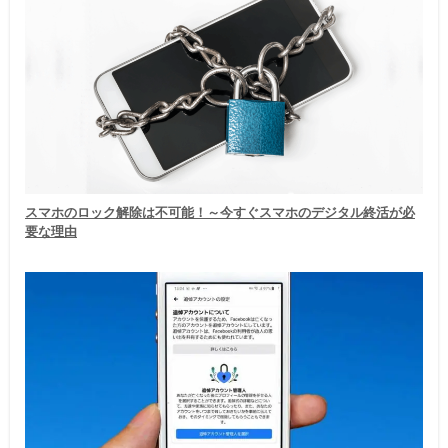
スマホのロック解除は不可能！～今すぐスマホのデジタル終活が必
要な理由