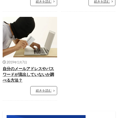
続きを読む
続きを読む
2019年1月7日
自分のメールアドレスやパス
ワードが流出していないか調
べる方法？
続きを読む