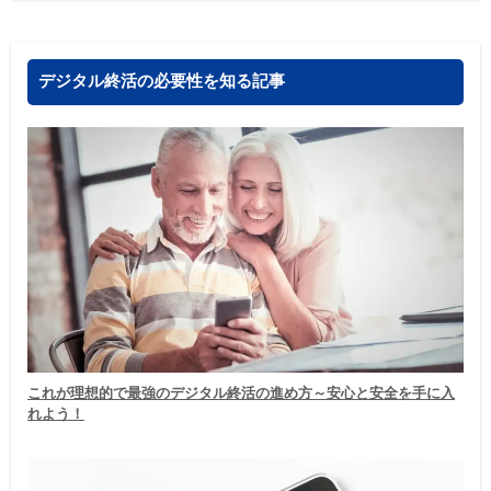
デジタル終活の必要性を知る記事
これが理想的で最強のデジタル終活の進め方～安心と安全を手に入
れよう！