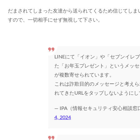
だまされてしまった友達から送られてくるため信じてしま
すので、一切相手にせず無視して下さい。
LINEにて「イオン」や「セブンイレ
た「お年玉プレゼント」というメッセ
が複数寄せられています。
これは詐欺目的のメッセージと考えられ
れてきたURLをタップしないようにし
— IPA（情報セキュリティ安心相談窓口） (
4, 2024