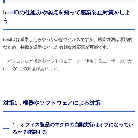
IcedIDの仕組みや弱点を知って感染防止対策をしよ
う
IcedIDは感染したらやっかいなウイルスですが、感染方法は原始的
なため、特徴を逆手にとった有効な対応策が可能です。
「パソコンなど機器やソフトウェア」と「使用するユーザーの心が
け」の2つの対策があります。
対策1．機器やソフトウェアによる対策
1．オフィス製品のマクロの自動実行はオフになってい
るか？確認する