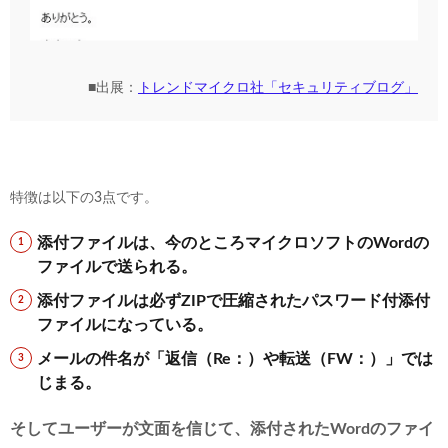
■出展：
トレンドマイクロ社「セキュリティブログ」
特徴は以下の3点です。
添付ファイルは、今のところマイクロソフトのWordの
ファイルで送られる。
添付ファイルは必ずZIPで圧縮されたパスワード付添付
ファイルになっている。
メールの件名が「返信（Re：）や転送（FW：）」では
じまる。
そしてユーザーが文面を信じて、添付されたWordのファイ