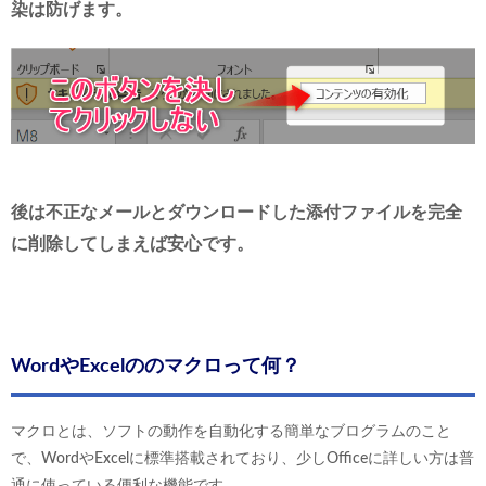
染は防げます。
後は不正なメールとダウンロードした添付ファイルを完全
に削除してしまえば安心です。
WordやExcelののマクロって何？
マクロとは、ソフトの動作を自動化する簡単なブログラムのこと
で、WordやExcelに標準搭載されており、少しOfficeに詳しい方は普
通に使っている便利な機能です。