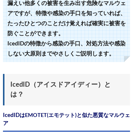
漏えい他多くの被害を生み出す危険なマルウェ
アですが、特徴や感染の手口を知っていれば、
たったひとつのことだけ覚えれば確実に被害を
防ぐことができます。
IcedIDの特徴から感染の手口、対処方法や感染
しない大原則までやさしくご説明します。
IcedID（アイスドアイディー）と
は？
IcedID
はEMOTET(エモテット)と似た悪質なマルウェ
ア