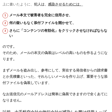
上に書いたように、
犯人は、
感染させるためには、
メール本文で被害者を完全に信用させ、
何の疑いもなく添付ファイルを開かせて、
さらに「コンテンツの有効化」をクリックさせなければならな
い
のです。
そのため、メールの本文の偽装はレベルの高いものを作るようにな
ります。
まずメールを盗み出し、参考にして、実在する発信者からの請求書
とか見積書といった、それらしいメールを作り上げ、重要そうな添
付ファイルを偽装しています
。
なお送信元のメールアドレスは簡単に偽装できますので全くあてに
なりません。