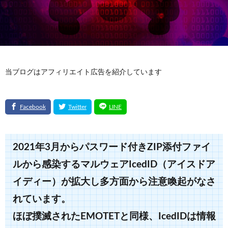
当ブログはアフィリエイト広告を紹介しています
2021年3月からパスワード付きZIP添付ファイ
ルから感染するマルウェアIcedID（アイスドア
イディー）が拡大し多方面から注意喚起がなさ
れています。
ほぼ撲滅されたEMOTETと同様、IcedIDは情報