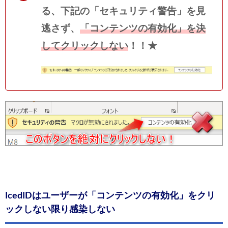
る、下記の「セキュリティ警告」を見
逃さず、
「コンテンツの有効化」を決
してクリックしない
！！★
IcedIDはユーザーが「コンテンツの有効化」をクリ
ックしない限り感染しない