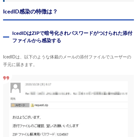
IcedID感染の特徴は？
IcedIDはZIPで暗号化されパスワードがつけられた添付
ファイルから感染する
IcedIDは、以下のような体裁のメールの添付ファイルでユーザーの
手元に届きます。