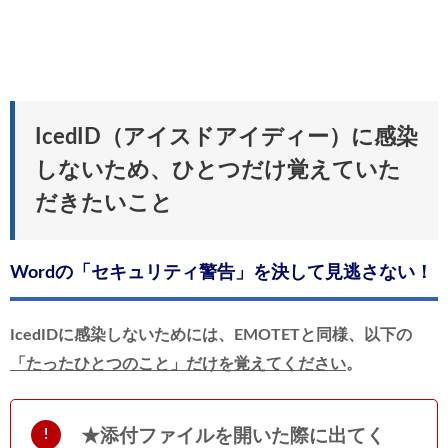
IcedID（アイスドアイディー）に感染
しないため、ひとつだけ覚えていた
だきたいこと
Wordの「セキュリティ警告」を決して見逃さない！
IcedIDに感染しないためには、EMOTETと同様、以下の
「たったひとつのこと」だけを覚えてください
。
★添付ファイルを開いた際に出てく