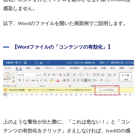
感染しません。
以下、Wordのファイルを開いた画面例でご説明します。
【Wordファイルの「コンテンツの有効化」】
上のような警告が出た際に、「これは危ない！」と「コン
テンツの有効化をクリック」さえしなければ、IcedIDの感