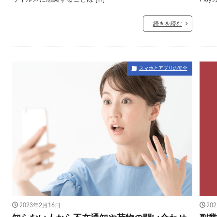
続きを読む
スマホとアプリの安全
2023年2月16日
20