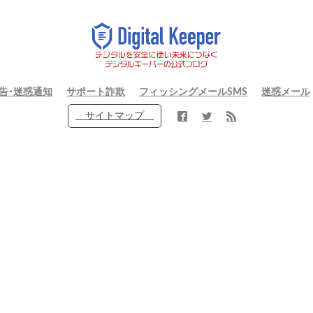
告･迷惑通知
サポート詐欺
フィッシングメールSMS
迷惑メール
サイトマップ