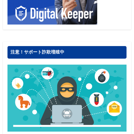
注意！サポート詐欺増殖中