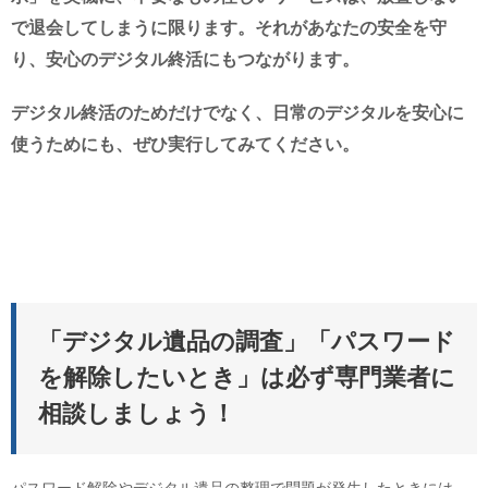
で退会してしまうに限ります。それがあなたの安全を守
り、安心のデジタル終活にもつながります。
デジタル終活のためだけでなく、日常のデジタルを安心に
使うためにも、ぜひ実行してみてください。
「デジタル遺品の調査」「パスワード
を解除したいとき」は必ず専門業者に
相談しましょう！