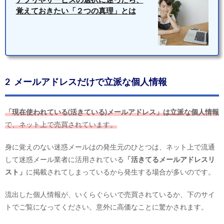
アプリやサービスの選択に迷ったら、
覚えておきたい「２つの真理」とは
2 メールアドレスだけで立派な個人情報
「現在使われている(活きている)メールアドレス」は立派な個人情報
で、ネット上で売買されています。
身に覚えのない迷惑メールはの発生元のひとつは、ネット上で流通
して迷惑メール業者に活用されている
「活きてるメールアドレスリ
スト」
に掲載されてしまっているから発生する場合が多いのです。
流出した個人情報が、いくらぐらいで売買されているか、下のサイ
トでご覧になってください。意外に高価なことに驚かされます。