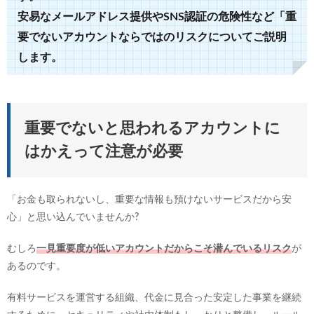
安易なメールアドレス提供やSNS認証の危険性など「重
要でないアカウントならではのリスクについてご説明
します。
重要でないと思われるアカウントに
はかえって注意が必要
「お金も取られないし、重要な情報も預けないサービスだから安
心」と思い込んでいませんか?
むしろ
一見重要度が低いアカウントだからこそ潜んでいるリスク
が
あるのです。
有料サービスを運営する組織、代金に見合った安定した事業を継続