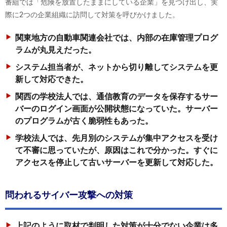
番組では「危険を放置したままにしている企業」を見つけ出し、実
際に2つの企業組織に訪問して対策を呼びかけました。
関東地方の自動車関連会社では、内部の在庫管理プログ
ラムが丸見えだった。
システム担当者が、ネットから切り離してシステムを更
新して対応できた。
関西の学校法人では、通信教育のデータを保存するサー
バーのログイン画面が公開状態になっていた。サーバー
のプログラムが古く脆弱性もあった。
学校法人では、先月別のシステムが集中アクセスを受け
て不審に思っていたが、原因はこれで分かった。すぐに
アクセスを停止して古いサーバーを更新して対応した。
問われるサイバー攻撃への対策
上記のように取材で判明した対策が十分でない企業は多