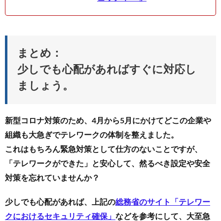
まとめ：
少しでも心配があればすぐに対応し
ましょう。
新型コロナ対策のため、4月から5月にかけてどこの企業や
組織も大急ぎでテレワークの体制を整えました。
これはもちろん緊急対策として仕方のないことですが、
「テレワークができた」と安心して、然るべき設定や安全
対策を忘れていませんか？
少しでも心配があれば、上記の
総務省のサイト「テレワー
クにおけるセキュリティ確保」
などを参考にして、大至急