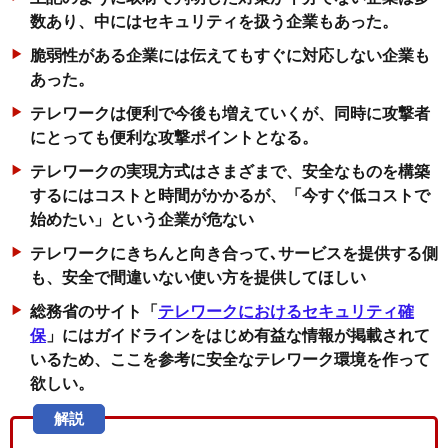
数あり、中にはセキュリティを扱う企業もあった。
脆弱性がある企業には伝えてもすぐに対応しない企業も
あった。
テレワークは便利で今後も増えていくが、同時に攻撃者
にとっても便利な攻撃ポイントとなる。
テレワークの実現方式はさまざまで、安全なものを構築
するにはコストと時間がかかるが、「今すぐ低コストで
始めたい」という企業が危ない
テレワークにきちんと向き合って､サービスを提供する側
も、安全で間違いない使い方を提供してほしい
総務省のサイト「
テレワークにおけるセキュリティ確
保
」にはガイドラインをはじめ有益な情報が掲載されて
いるため、ここを参考に安全なテレワーク環境を作って
欲しい。