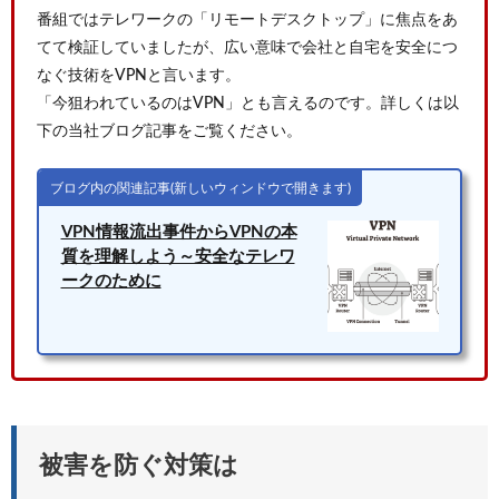
番組ではテレワークの「リモートデスクトップ」に焦点をあ
てて検証していましたが、広い意味で会社と自宅を安全につ
なぐ技術をVPNと言います。
「今狙われているのはVPN」とも言えるのです。詳しくは以
下の当社ブログ記事をご覧ください。
ブログ内の関連記事(新しいウィンドウで開きます)
VPN情報流出事件からVPNの本
質を理解しよう～安全なテレワ
ークのために
被害を防ぐ対策は