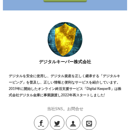
デジタルキーパー株式会社
デジタルを安全に使用し、デジタル資産を正しく継承する「デジタルキ
ーピング」を普及し、正しい情報と便利なサービスを紹介しています。
2019年に開始したオンライン終活支援サービス「Digital Keeper®」は株
式会社デジタル金庫に事業譲渡し2022年再スタートしました!
当社SNS。お問合せ