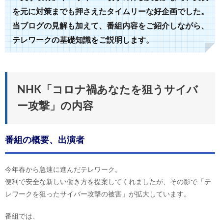
を元に対策までも押さえたタイムリーな好企画でした。
当ブログの見解も加えて、番組内容をご紹介しながら、
テレワークの基礎知識をご説明します。
NHK「コロナ禍あなたを狙うサイバ
ー攻撃」の内容
番組の概要、出演者
今年春から急速に進んだテレワーク。
便利で安全な新しい働き方を提案してくれましたが、その影で「テ
レワークを狙ったサイバー攻撃の被害」が拡大しています。
番組では、