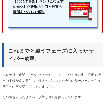
【2021年最新】ランサムウェア
の進化した攻撃の手口と被害の
事例をやさしく解説
これまでと違うフェーズに入ったサ
イバー攻撃。
コロナ禍で企業、学校などで急速にリモート化が進む中、設定や機
器の不備が多く発生し、個人のパソコンや会社のサーバーにセキュ
リティの穴が増えてしまいました。
その隙を狙ったサイバー攻撃が猛威を振るっています。