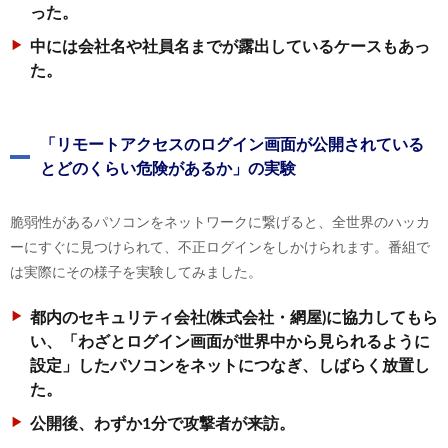
った。
中には会社名や社員名までが露出しているケースもあっ
た。
「リモートアクセスのログイン画面が公開されている
とどのくらい危険があるか」の実験
脆弱性があるパソコンをネットワークに繋げると、全世界のハッカ
ーにすぐに見つけられて、不正ログインをしかけられます。番組で
は実際にその様子を実験してみました。
都内のセキュリティ会社(株式会社・網屋)に協力してもら
い、「わざとログイン画面が世界中から見られるように
設定」したパソコンをネットにつなぎ、しばらく放置し
た。
公開後、わずか1分で攻撃者が来訪。