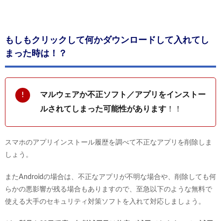
もしもクリックして何かダウンロードして入れてし
まった時は！？
マルウェアか不正ソフト／アプリをインストー
ルされてしまった可能性があります
！！
スマホのアプリインストール履歴を調べて不正なアプリを削除しま
しょう。
またAndroidの場合は、不正なアプリが不明な場合や、削除しても何
らかの悪影響が残る場合もありますので、至急以下のような無料で
使える大手のセキュリティ対策ソフトを入れて対応しましょう。