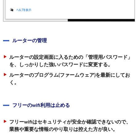
ルーターの管理
ルーターの設定画面に入るための「管理用パスワード」
を、しっかりした強いパスワードに変更する。
ルーターのプログラム(ファームウェア)を最新にしてお
く。
フリーのwifi利用は止める
フリーwifiはセキュリティが安全か確認できないので、
業務や重要な情報のやり取りは控えた方が良い。