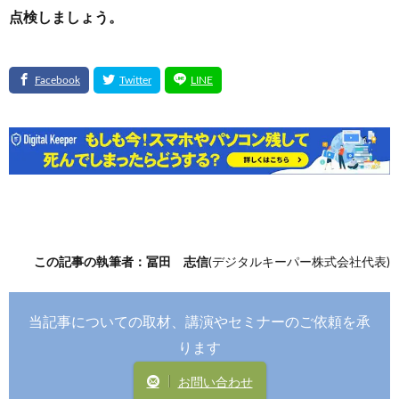
点検しましょう。
この記事の執筆者：冨田 志信
(デジタルキーパー株式会社代表)
当記事についての取材、講演やセミナーのご依頼を承
ります
お問い合わせ