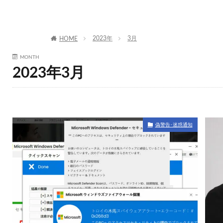
2023年
3月
HOME
MONTH
2023年3月
偽警告･迷惑通知