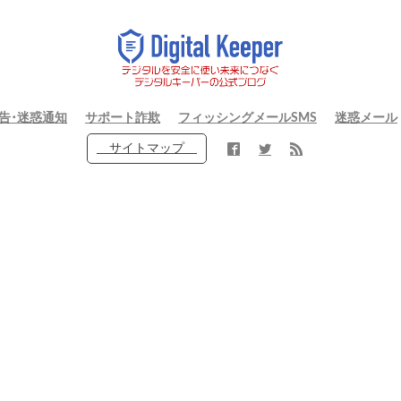
告･迷惑通知
サポート詐欺
フィッシングメールSMS
迷惑メール
サイトマップ