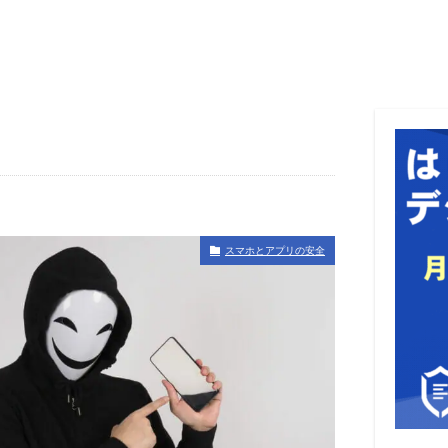
スマホとアプリの安全