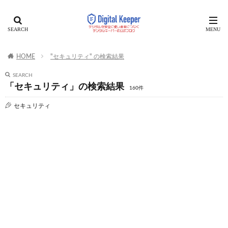
HOME
"セキュリティ" の検索結果
SEARCH
「セキュリティ」の検索結果
160件
セキュリティ