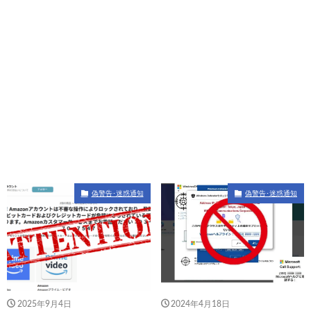
偽警告･迷惑通知
偽警告･迷惑通知
2025年9月4日
2024年4月18日