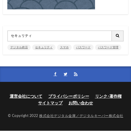
デジタル終活
セキュリティ
スマホ
パスワード
パスワード管理
運営会社について
プライバシーポリシー
リンク･著作権
サイトマップ
お問い合わせ
© Copyright 2022
株式会社デジタル金庫／デジタルキーパー株式会社