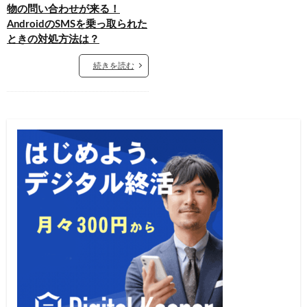
物の問い合わせが来る！
AndroidのSMSを乗っ取られた
ときの対処方法は？
続きを読む