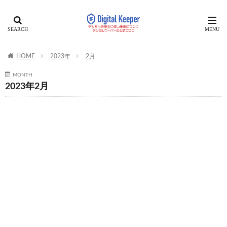
HOME
2023年
2月
MONTH
2023年2月