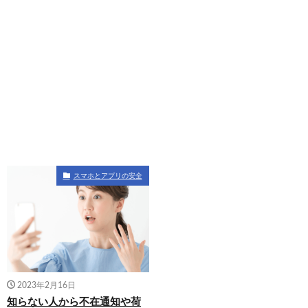
スマホとアプリの安全
2023年2月16日
知らない人から不在通知や荷