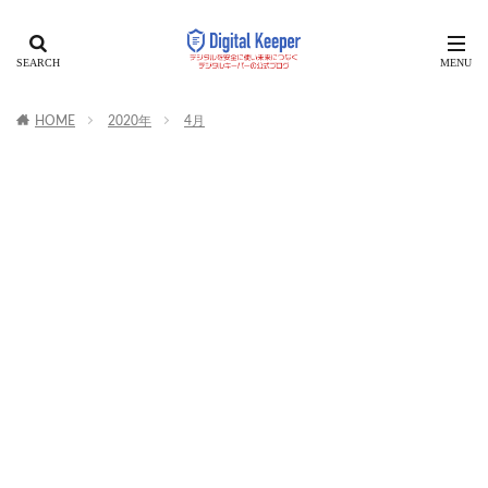
HOME
2020年
4月