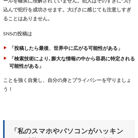
ールを確実に理解されていません。犯人はそのすきにつけ
込んで犯行を成功させます。大げさに感じても注意しすぎ
ることはありません。
SNSの投稿は
「投稿したら最後、世界中に広がる可能性がある」
「検索技術により､膨大な情報の中から容易に特定される
可能性がある」
ことを強く自覚し、自分の身とプライバシーを守りましょ
う！
「私のスマホやパソコンがハッキン