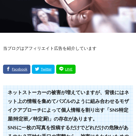
当ブログはアフィリエイト広告を紹介しています
ネットストーカーの被害が増えていますが、背後にはネ
ット上の情報を集めてパズルのように組み合わせるモザ
イクアプローチによって個人情報を割り出す「SNS特定
屋(特定班／特定厨
)」の存在があります。
SNSに一枚の写真を投稿するだけでどれだけの危険があ