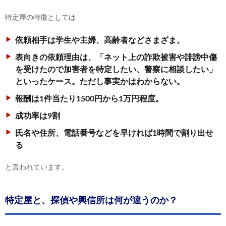
特定屋の特徴としては
依頼相手は学生や主婦、高齢者などさまざま。
表向きの依頼理由は、「ネット上の詐欺被害や誹謗中傷
を受けたので加害者を特定したい、警察に相談したい」
といったケース。ただし事実かはわからない。
報酬は1件当たり1500円から1万円程度。
成功率は9割
氏名や住所、電話番号などを早ければ1時間で割り出せ
る
と言われています。
特定屋と、探偵や興信所は何が違うのか？