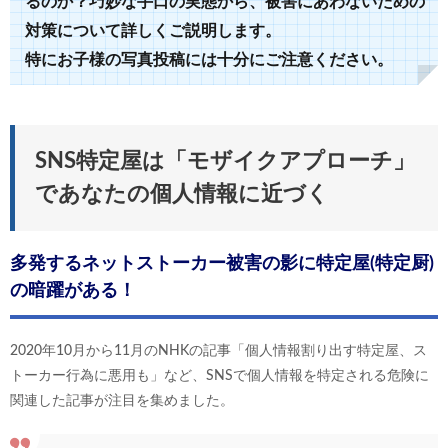
るのか？巧妙な手口の実態から、被害にあわないための
対策について詳しくご説明します。
特にお子様の写真投稿には十分にご注意ください。
SNS特定屋は「モザイクアプローチ」
であなたの個人情報に近づく
多発するネットストーカー被害の影に特定屋(特定厨)
の暗躍がある！
2020年10月から11月のNHKの記事「個人情報割り出す特定屋、ス
トーカー行為に悪用も」など、SNSで個人情報を特定される危険に
関連した記事が注目を集めました。