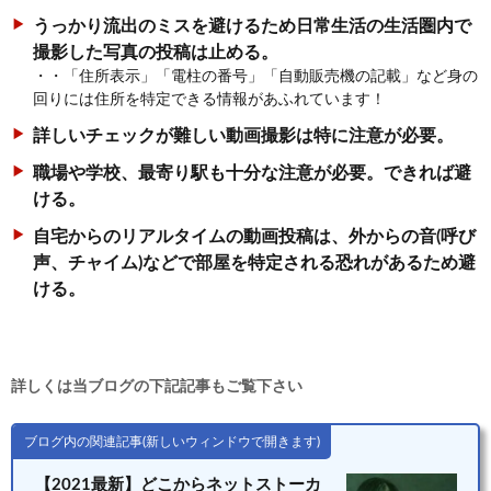
うっかり流出のミスを避けるため日常生活の生活圏内で
撮影した写真の投稿は止める。
・・「住所表示」「電柱の番号」「自動販売機の記載」など身の
回りには住所を特定できる情報があふれています！
詳しいチェックが難しい動画撮影は特に注意が必要。
職場や学校、最寄り駅も十分な注意が必要。できれば避
ける。
自宅からのリアルタイムの動画投稿は、
外からの音(呼び
声、チャイム)などで部屋を特定される恐れがあるため避
ける。
詳しくは当ブログの下記記事もご覧下さい
ブログ内の関連記事(新しいウィンドウで開きます)
【2021最新】どこからネットストーカ