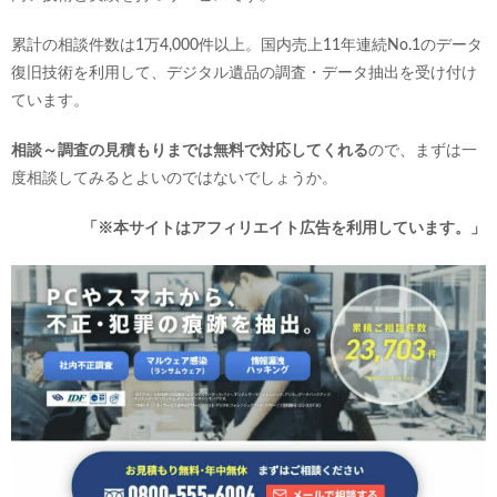
累計の相談件数は1万4,000件以上。国内売上11年連続No.1のデータ
復旧技術を利用して、デジタル遺品の調査・データ抽出を受け付け
ています。
相談～調査の見積もりまでは無料で対応してくれる
ので、まずは一
度相談してみるとよいのではないでしょうか。
「※本サイトはアフィリエイト広告を利用しています。」