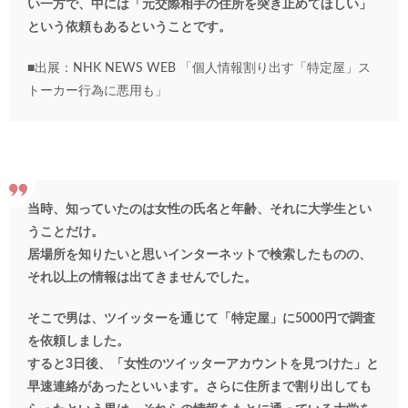
い一方で、中には「元交際相手の住所を突き止めてほしい」
という依頼もあるということです。
■出展：NHK NEWS WEB 「個人情報割り出す「特定屋」ス
トーカー行為に悪用も」
当時、知っていたのは女性の氏名と年齢、それに大学生とい
うことだけ。
居場所を知りたいと思いインターネットで検索したものの、
それ以上の情報は出てきませんでした。
そこで男は、ツイッターを通じて「特定屋」に5000円で調査
を依頼しました。
すると3日後、「女性のツイッターアカウントを見つけた」と
早速連絡があったといいます。
さらに住所まで割り出しても