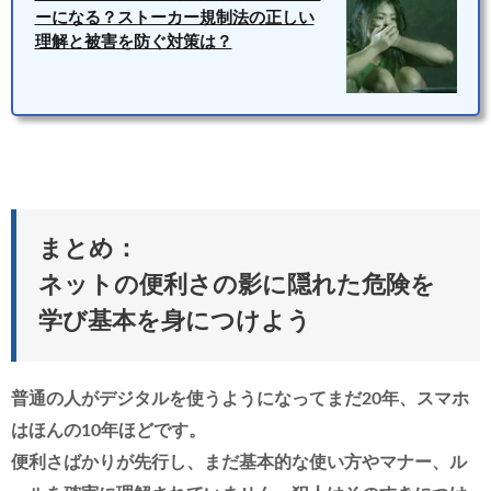
ーになる？ストーカー規制法の正しい
理解と被害を防ぐ対策は？
まとめ：
ネットの便利さの影に隠れた危険を
学び基本を身につけよう
普通の人がデジタルを使うようになってまだ20年、スマホ
はほんの10年ほどです。
便利さばかりが先行し、まだ基本的な使い方やマナー、ル