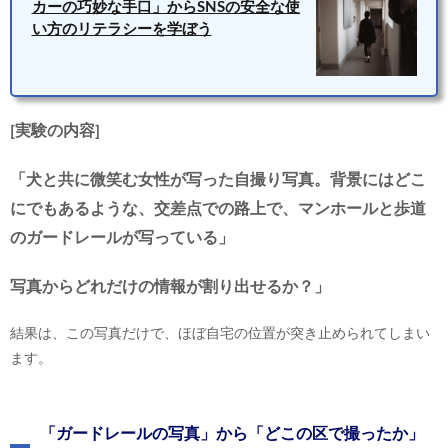
カーの巧妙な手口」からSNSの安全な使
い方のリテラシーを学ぼう
[実験の内容]
「犬と共に微笑む女性が写った自撮り写真。背景にはどこ
にでもあるような、交差点での路上で、マンホールと歩道
のガードレールが写っている」
写真からどれだけの情報が割り出せるか？」
結果は、この写真だけで、ほぼ自宅の位置が突き止められてしまい
ます。
「ガードレールの写真」から「どこの区で撮ったか」