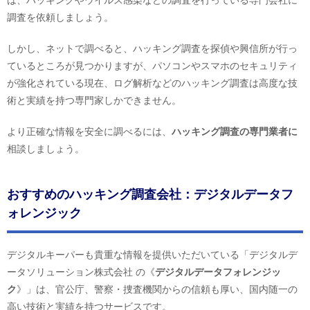
は、ハッキングやウイルス感染などの調査を行っている専門会社に
調査を依頼しましょう。
しかし、ネットで調べると、ハッキング調査を探偵や興信所が行っ
ているところが見つかりますが、パソコンやスマホのセキュリティ
が強化されている現在、ログ解析などのハッキング調査は高度な技
術と実績を持つ専門家しかできません。
より正確な情報を安全に調べるには、
ハッキング調査の専門業者に
相談しましょう。
おすすめのハッキング調査会社：デジタルデータフ
ォレンジック
デジタルキーパーも貴重な情報を提供いただいている「デジタルデ
ータソリューション株式会社 の《
デジタルデータフォレンジッ
ク
》」は、官公庁、警察・捜査機関からの信頼も厚い、国内随一の
高い技術と実績を持つサービスです。