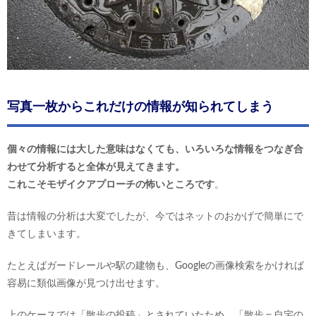
写真一枚からこれだけの情報が知られてしまう
個々の情報には大した意味はなくても、いろいろな情報をつなぎ合
わせて分析すると全体が見えてきます。
これこそモザイクアプローチの怖いところです
。
昔は情報の分析は大変でしたが、今ではネットのおかげで簡単にで
きてしまいます。
たとえばガードレールや駅の建物も、Googleの画像検索をかければ
容易に類似画像が見つけ出せます。
上のケースでは「散歩の投稿」とされていたため、「散歩＝自宅の