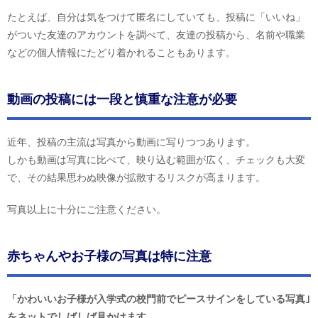
たとえば、自分は気をつけて匿名にしていても、投稿に「いいね」
がついた友達のアカウントを調べて、友達の投稿から、名前や職業
などの個人情報にたどり着かれることもあります。
動画の投稿には一段と慎重な注意が必要
近年、投稿の主流は写真から動画に写りつつあります。
しかも動画は写真に比べて、映り込む範囲が広く、チェックも大変
で、その結果思わぬ映像が拡散するリスクが高まります。
写真以上に十分にご注意ください。
赤ちゃんやお子様の写真は特に注意
「かわいいお子様が入学式の校門前でピースサインをしている写真｣
をネットでしばしば見かけます
。